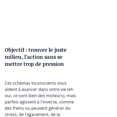
Objectif : trouver le juste 
milieu, l'action sans se 
mettre trop de pression 
Ces schémas inconscients vous 
aident à avancer dans votre vie (eh 
oui, ce sont bien des moteurs), mais 
parfois agissent à l'inverse, comme 
des freins ou peuvent générer du 
stress, de l'agacement, de la 