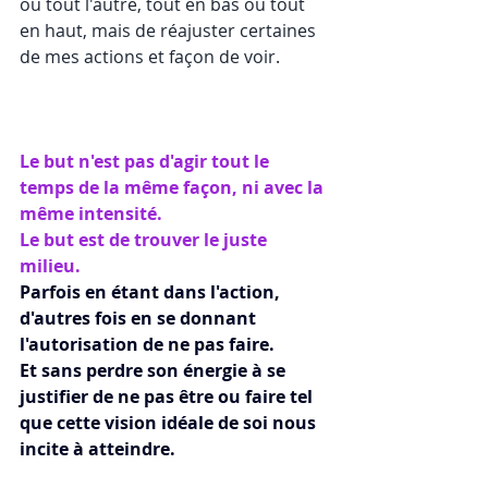
ou tout l'autre, tout en bas ou tout 
en haut, mais de réajuster certaines 
de mes actions et façon de voir.
Le but n'est pas d'agir tout le 
temps de la même façon, ni avec la 
même intensité. 
Le but est de trouver le juste 
milieu. 
Parfois en étant dans l'action, 
d'autres fois en se donnant 
l'autorisation de ne pas faire. 
Et sans perdre son énergie à se 
justifier de ne pas être ou faire tel 
que cette vision idéale de soi nous 
incite à atteindre.