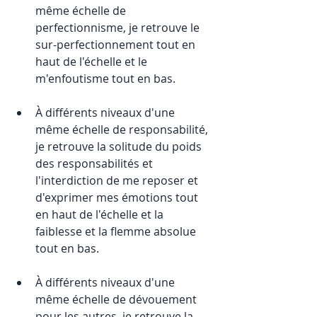
même échelle de 
perfectionnisme, je retrouve le 
sur-perfectionnement tout en 
haut de l'échelle et le 
m'enfoutisme tout en bas. 
À différents niveaux d'une 
même échelle de responsabilité, 
je retrouve la solitude du poids 
des responsabilités et 
l'interdiction de me reposer et 
d'exprimer mes émotions tout 
en haut de l'échelle et la 
faiblesse et la flemme absolue 
tout en bas.
À différents niveaux d'une 
même échelle de dévouement 
pour les autres, je retrouve la 