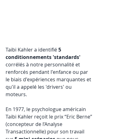
Taibi Kahler a identifié 
5 
conditionnements 'standards' 
corrélés à notre personnalité et 
renforcés pendant l'enfance ou par 
le biais d'expériences marquantes et 
qu'il a appelé les 'drivers' ou 
moteurs.  
En 1977, le psychologue américain 
Taibi Kahler reçoit le prix “Eric Berne” 
(concepteur de l’
Analyse 
Transactionnelle
) pour son travail 