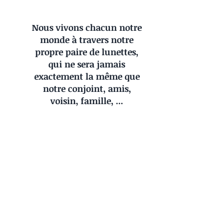
Nous vivons chacun notre 
monde à travers notre 
propre paire de lunettes, 
qui ne sera jamais 
exactement la même que 
notre conjoint, amis, 
voisin, famille, ... 