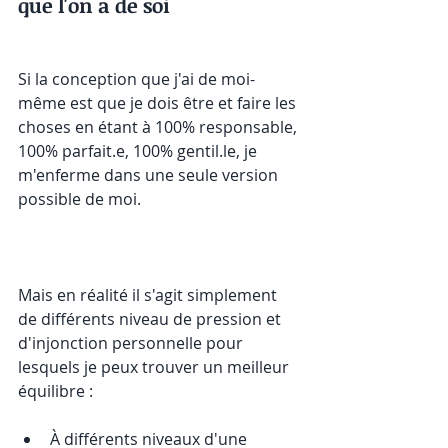
que l'on a de soi
Si la conception que j'ai de moi-
même est que je dois être et faire les 
choses en étant à 100% responsable, 
100% parfait.e, 100% gentil.le, je 
m'enferme dans une seule version 
possible de moi. 
Mais en réalité il s'agit simplement 
de différents niveau de pression et 
d'injonction personnelle pour 
lesquels je peux trouver un meilleur 
équilibre :
À différents niveaux d'une 