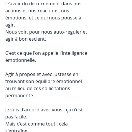
D'avoir du discernement dans nos 
actions et nos réactions, nos 
émotions, et ce qui nous pousse à 
agir. 
Nous voir, pour nous auto-réguler et 
agir à bon escient. 
C'est ce que l'on appelle l'intelligence 
émotionnelle. 
Agir à propos et avec justesse en 
trouvant son équilibre émotionnel 
au milieu de ces sollicitations 
permanente. 
Je suis d'accord avec vous : ça n'est 
pas facile. 
Mais c'est comme tout : cela 
s'entraîne. 