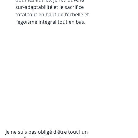
sur-adaptabilité et le sacrifice 
total tout en haut de l'échelle et 
l'égoïsme intégral tout en bas. 
Je ne suis pas obligé d'être tout l'un 