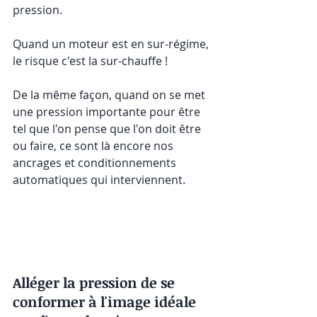
pression. 
Quand un moteur est en sur-régime, 
le risque c'est la sur-chauffe ! 
De la même façon, quand on se met 
une pression importante pour être 
tel que l'on pense que l'on doit être 
ou faire, ce sont là encore nos 
ancrages et conditionnements 
automatiques qui interviennent. 
Alléger la pression de se 
conformer à l'image idéale 