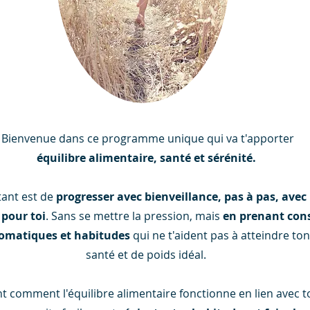
Bienvenue dans ce programme unique qui va t'apporter
équilibre alimentaire, santé et sérénité.
tant est de
progresser avec bienveillance, pas à pas, avec 
 pour toi
. Sans se mettre la pression, mais
en prenant con
omatiques et habitudes
qui ne t'aident pas à atteindre ton
santé et de poids idéal.
 comment l'équilibre alimentaire fonctionne en lien avec t