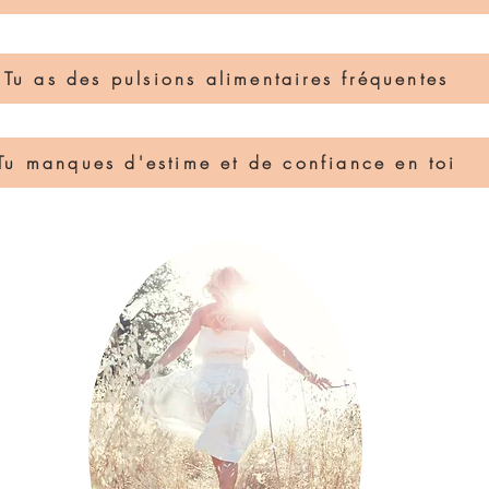
Tu as des pulsions alimentaires fréquentes
Tu manques d'estime et de confiance en toi