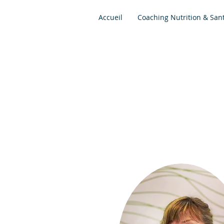
Accueil
Coaching Nutrition & San