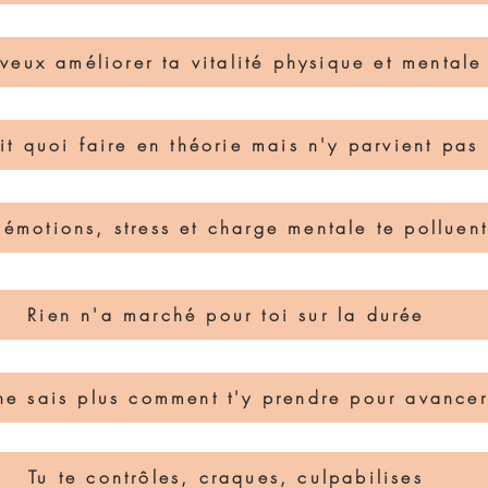
 veux améliorer ta vitalité physique et mentale
it quoi faire en théorie mais n'y parvient pas
 émotions, stress et charge mentale te polluent
Rien n'a marché pour toi sur la durée
ne sais plus comment t'y prendre pour avancer
Tu te contrôles, craques, culpabilises